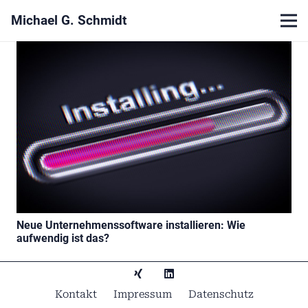
Michael G. Schmidt
Neue Unternehmenssoftware installieren: Wie
aufwendig ist das?
Kontakt
Impressum
Datenschutz