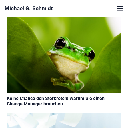
Michael G. Schmidt
Keine Chance den Störkröten! Warum Sie einen
Change Manager brauchen.