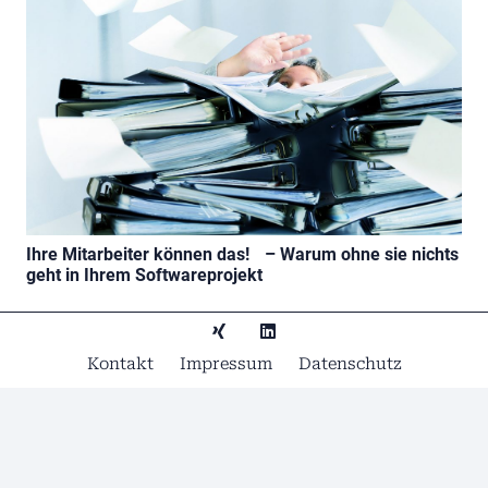
Ihre Mitarbeiter können das! – Warum ohne sie nichts
geht in Ihrem Softwareprojekt
Kontakt
Impressum
Datenschutz