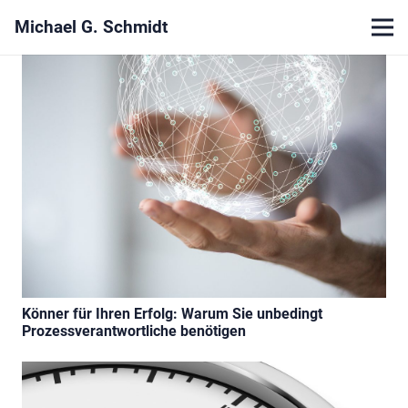
Michael G. Schmidt
Könner für Ihren Erfolg: Warum Sie unbedingt
Prozessverantwortliche benötigen