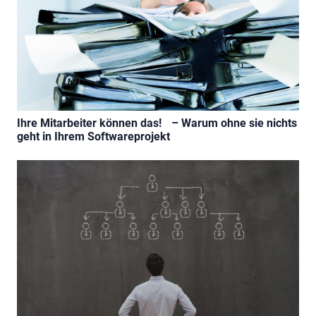
Ihre Mitarbeiter können das! – Warum ohne sie nichts
geht in Ihrem Softwareprojekt