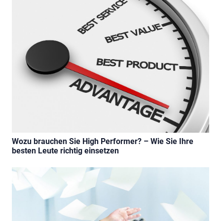
Wozu brauchen Sie High Performer? – Wie Sie Ihre
besten Leute richtig einsetzen